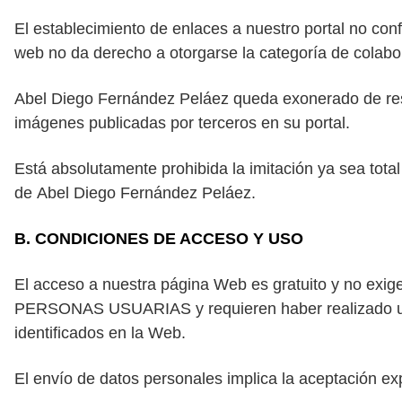
El establecimiento de enlaces a nuestro portal no co
web no da derecho a otorgarse la categoría de colabo
Abel
Diego
Fernández Peláez queda exonerado de respo
imágenes publicadas por terceros en su portal.
Está absolutamente prohibida la imitación ya sea total
de
Abel
Diego
Fernández Peláez.
B. CONDICIONES DE ACCESO Y USO
El acceso a nuestra página Web es gratuito y no exige
PERSONAS USUARIAS y requieren haber realizado un p
identificados en la Web.
El envío de datos personales implica la aceptación 