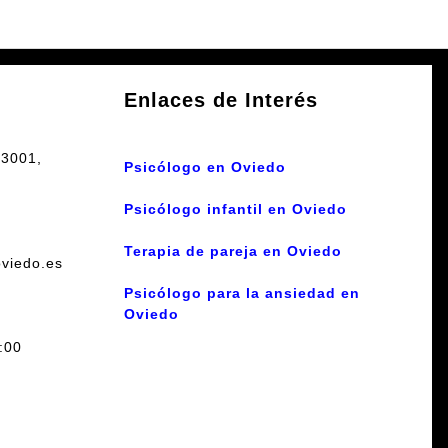
Enlaces de Interés
33001,
Psicólogo en Oviedo
Psicólogo infantil en Oviedo
Terapia de pareja en Oviedo
oviedo.es
Psicólogo para la ansiedad en
Oviedo
:00