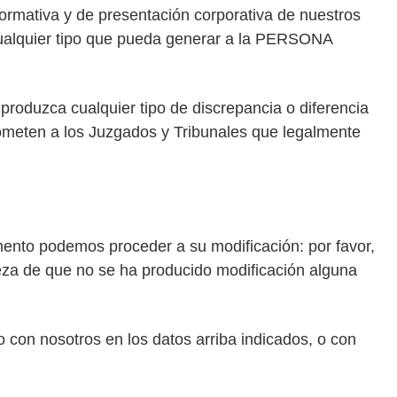
ormativa y de presentación corporativa de nuestros
cualquier tipo que pueda generar a la PERSONA
produzca cualquier tipo de discrepancia o diferencia
 someten a los Juzgados y Tribunales que legalmente
nto podemos proceder a su modificación: por favor,
eza de que no se ha producido modificación alguna
con nosotros en los datos arriba indicados, o con