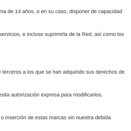
ima de 14 años, o en su caso, disponer de capacidad
rvicios, e incluso suprimirla de la Red, así como los
terceros a los que se han adquirido sus derechos de
ta autorización expresa para modificarlos,
 o inserción de estas marcas sin nuestra debida