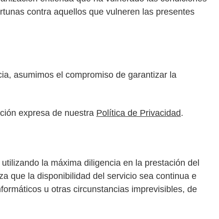
ortunas contra aquellos que vulneren las presentes
ia, asumimos el compromiso de garantizar la
ación expresa de nuestra
Política de Privacidad
.
ilizando la máxima diligencia en la prestación del
 que la disponibilidad del servicio sea continua e
nformáticos u otras circunstancias imprevisibles, de