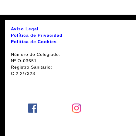
Aviso Legal
Política de Privacidad
Politica de Cookies
Número de Colegiado:
Nº O-03651
Registro Sanitario:
C.2.2/7323