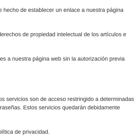
le hecho de establecer un enlace a nuestra página
echos de propiedad intelectual de los artículos e
ces a nuestra página web sin la autorización previa
os servicios son de acceso restringido a determinadas
traseñas. Estos servicios quedarán debidamente
ítica de privacidad.