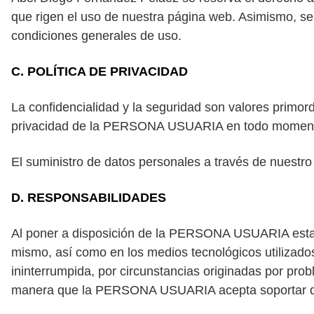
que rigen el uso de nuestra página web. Asimismo, se 
condiciones generales de uso.
C. POLÍTICA DE PRIVACIDAD
La confidencialidad y la seguridad son valores primor
privacidad de la PERSONA USUARIA en todo momento 
El suministro de datos personales a través de nuestr
D. RESPONSABILIDADES
Al poner a disposición de la PERSONA USUARIA esta pá
mismo, así como en los medios tecnológicos utilizado
ininterrumpida, por circunstancias originadas por probl
manera que la PERSONA USUARIA acepta soportar dent