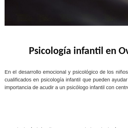
Psicología infantil en O
En el desarrollo emocional y psicológico de los niños
cualificados en psicología infantil que pueden ayudar
importancia de acudir a un psicólogo infantil con ce