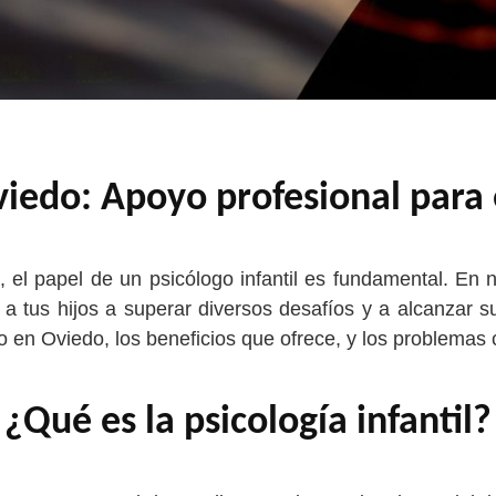
viedo: Apoyo profesional para 
, el papel de un psicólogo infantil es fundamental. En
 a tus hijos a superar diversos desafíos y a alcanzar 
ntro en Oviedo, los beneficios que ofrece, y los proble
¿Qué es la psicología infantil?