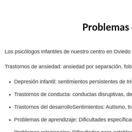
Problemas 
Los psicólogos infantiles de nuestro centro en Ovied
Trastornos de ansiedad: ansiedad por separación, fob
Depresión infantil: sentimientos persistentes de tr
Trastornos de conducta: conductas disruptivas, de
Trastornos del desarrolloSentimientos: Autismo, tr
Problemas de aprendizaje: Dificultades específica