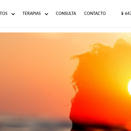
TOS
TERAPIAS
CONSULTA
CONTACTO
📱64